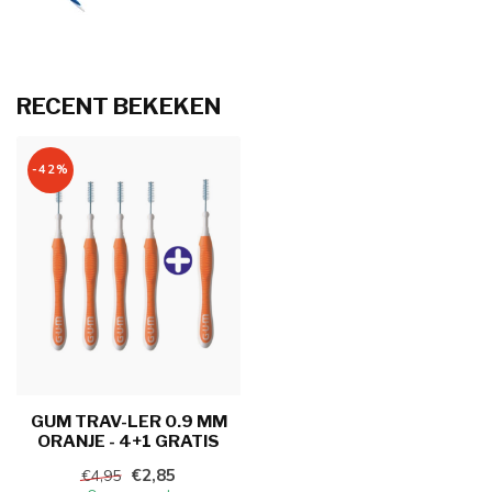
RECENT BEKEKEN
-42%
GUM TRAV-LER 0.9 MM
ORANJE - 4+1 GRATIS
€2,85
€4,95