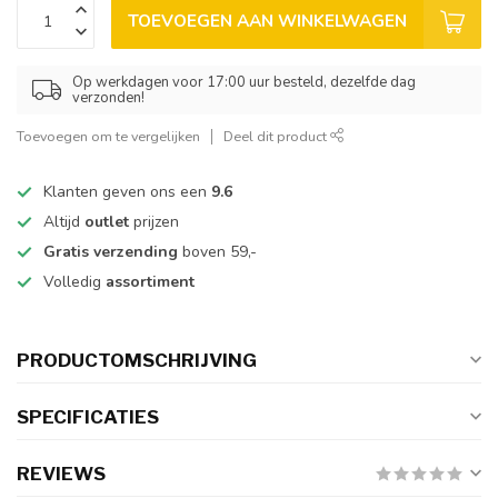
TOEVOEGEN AAN WINKELWAGEN
Op werkdagen voor 17:00 uur besteld, dezelfde dag
verzonden!
Toevoegen om te vergelijken
Deel dit product
Klanten geven ons een
9.6
Altijd
outlet
prijzen
Gratis verzending
boven 59,-
Volledig
assortiment
PRODUCTOMSCHRIJVING
SPECIFICATIES
REVIEWS