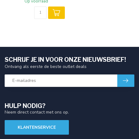
Op voorraad
SCHRIJF JE IN VOOR ONZE NIEUWSBRIEF!
Ontvang als eerste de beste outlet deals
HULP NODIG?
Neem direct contact met ons op.
KLANTENSERVICE