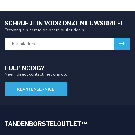
SCHRIJF JE IN VOOR ONZE NIEUWSBRIEF!
Ontvang als eerste de beste outlet deals
HULP NODIG?
Neem direct contact met ons op.
KLANTENSERVICE
TANDENBORSTELOUTLET™