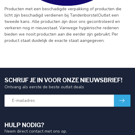
Producten met een beschadigde verpakking of producten die
licht zijn beschadigd verdienen bij TandenborstelOutlet een
tweede kans. Alle producten zijn door ons gecontroleerd en
verkeren nog in nieuwstaat. Vanwege hygiënische redenen
bieden we nooit producten aan die eerder zijn gebruikt. Per
product staat duidelijk de exacte staat aangegeven.
SCHRIJF JE IN VOOR ONZE NIEUWSBRIEF!
Ontvang als eerste de beste outlet deals
HULP NODIG?
Neem direct contact met ons op.