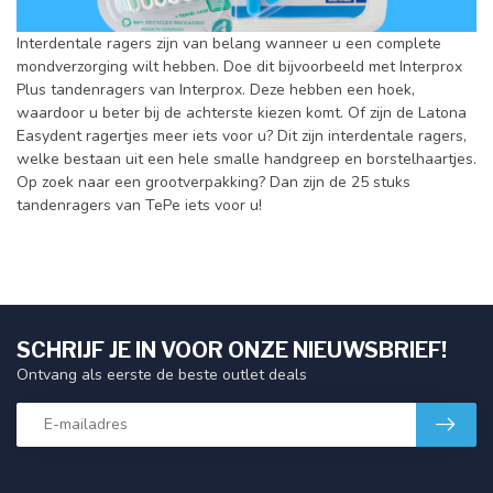
Interdentale ragers zijn van belang wanneer u een complete
mondverzorging wilt hebben. Doe dit bijvoorbeeld met Interprox
Plus tandenragers van Interprox. Deze hebben een hoek,
waardoor u beter bij de achterste kiezen komt. Of zijn de Latona
Easydent ragertjes meer iets voor u? Dit zijn interdentale ragers,
welke bestaan uit een hele smalle handgreep en borstelhaartjes.
Op zoek naar een grootverpakking? Dan zijn de 25 stuks
tandenragers van TePe iets voor u!
SCHRIJF JE IN VOOR ONZE NIEUWSBRIEF!
Ontvang als eerste de beste outlet deals