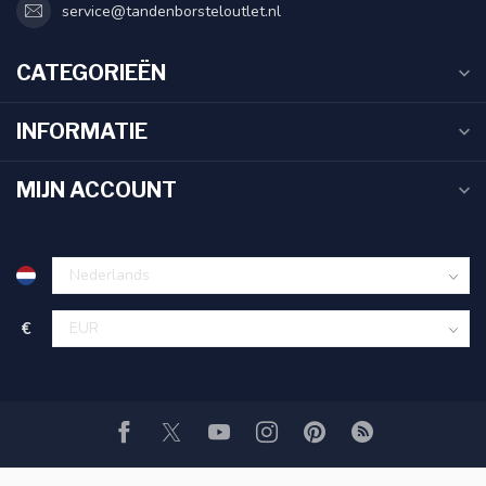
service@tandenborsteloutlet.nl
CATEGORIEËN
INFORMATIE
MIJN ACCOUNT
€