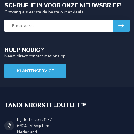
SCHRIJF JE IN VOOR ONZE NIEUWSBRIEF!
Ontvang als eerste de beste outlet deals
HULP NODIG?
Neem direct contact met ons op.
KLANTENSERVICE
TANDENBORSTELOUTLET™
Bijsterhuizen 3177
6604 LV Wijchen
Nederland