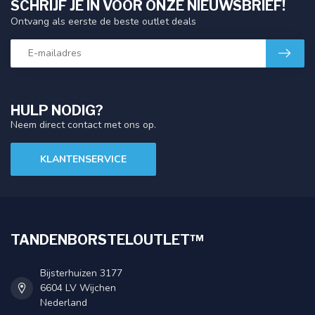
SCHRIJF JE IN VOOR ONZE NIEUWSBRIEF!
Ontvang als eerste de beste outlet deals
HULP NODIG?
Neem direct contact met ons op.
KLANTENSERVICE
TANDENBORSTELOUTLET™
Bijsterhuizen 3177
6604 LV Wijchen
Nederland