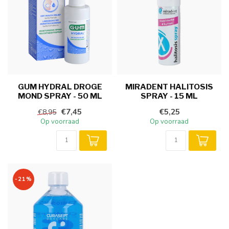
GUM HYDRAL DROGE
MIRADENT HALITOSIS
MOND SPRAY - 50 ML
SPRAY - 15 ML
€7,45
€5,25
€8,95
Op voorraad
Op voorraad
-21%