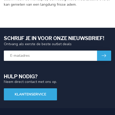
kan genieten van een langdurig frisse adem.
SCHRIJF JE IN VOOR ONZE NIEUWSBRIEF!
Ontvang als eerste de beste outlet deals
HULP NODIG?
Neem direct contact met ons op.
KLANTENSERVICE