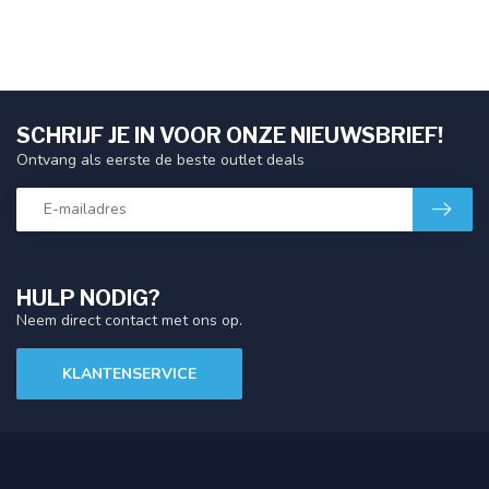
SCHRIJF JE IN VOOR ONZE NIEUWSBRIEF!
Ontvang als eerste de beste outlet deals
HULP NODIG?
Neem direct contact met ons op.
KLANTENSERVICE