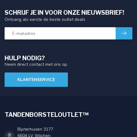
SCHRIJF JE IN VOOR ONZE NIEUWSBRIEF!
Ontvang als eerste de beste outlet deals
HULP NODIG?
Neem direct contact met ons op.
KLANTENSERVICE
TANDENBORSTELOUTLET™
Bijsterhuizen 3177
6604 LV Wijchen