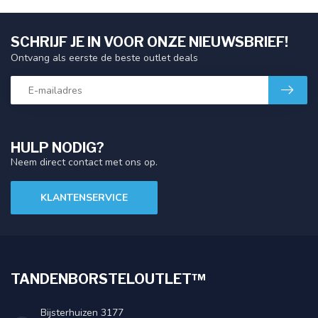
SCHRIJF JE IN VOOR ONZE NIEUWSBRIEF!
Ontvang als eerste de beste outlet deals
HULP NODIG?
Neem direct contact met ons op.
KLANTENSERVICE
TANDENBORSTELOUTLET™
Bijsterhuizen 3177