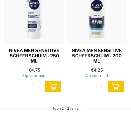
NIVEA MEN SENSITIVE
NIVEA MEN SENSITIVE
SCHEERSCHUIM - 250
SCHEERSCHUIM - 200
ML
ML
€4,75
€4,25
Op voorraad
Op voorraad
Toon
1
-
2
van 2