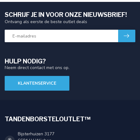
SCHRIJF JE IN VOOR ONZE NIEUWSBRIEF!
Ontvang als eerste de beste outlet deals
HULP NODIG?
Neem direct contact met ons op.
KLANTENSERVICE
TANDENBORSTELOUTLET™
Bijsterhuizen 3177