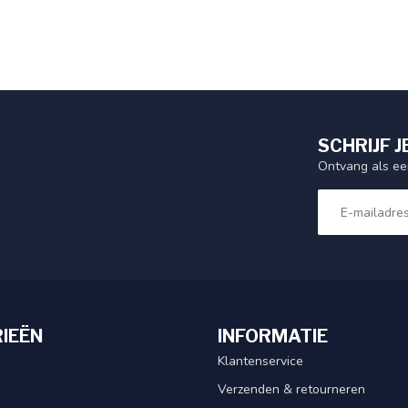
SCHRIJF J
Ontvang als eer
IEËN
INFORMATIE
Klantenservice
Verzenden & retourneren