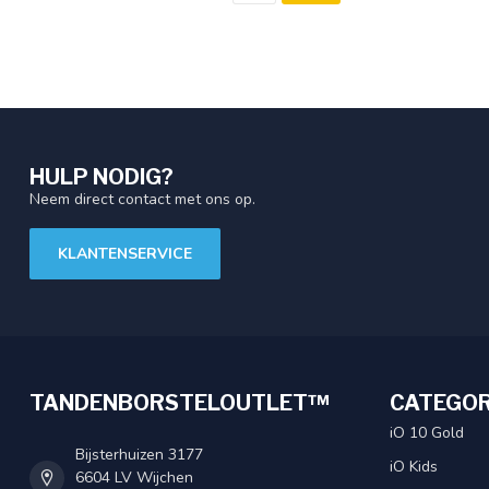
HULP NODIG?
Neem direct contact met ons op.
KLANTENSERVICE
TANDENBORSTELOUTLET™
CATEGOR
iO 10 Gold
Bijsterhuizen 3177
iO Kids
6604 LV Wijchen