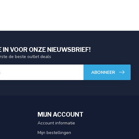
E IN VOOR ONZE NIEUWSBRIEF!
ste de beste outlet deals
ABONNEER
MIJN ACCOUNT
Account informatie
Mijn bestellingen