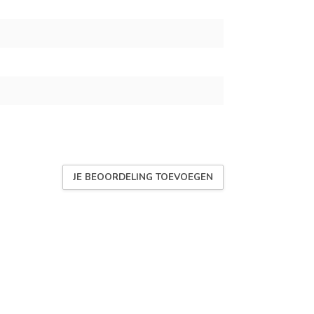
JE BEOORDELING TOEVOEGEN