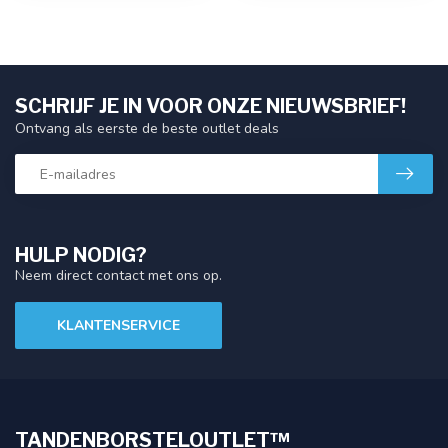
SCHRIJF JE IN VOOR ONZE NIEUWSBRIEF!
Ontvang als eerste de beste outlet deals
HULP NODIG?
Neem direct contact met ons op.
KLANTENSERVICE
TANDENBORSTELOUTLET™