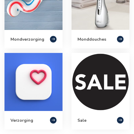
Mondverzorging
Monddouches
Verzorging
Sale