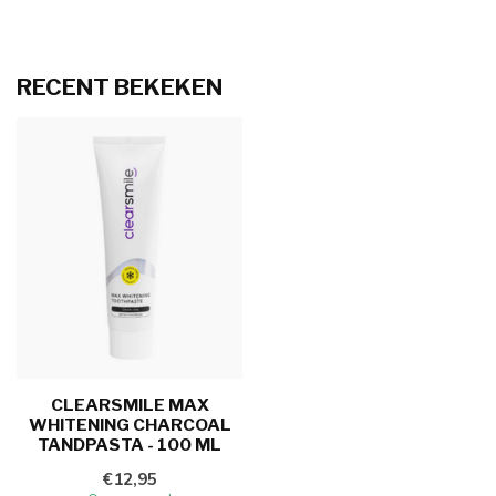
RECENT BEKEKEN
CLEARSMILE MAX
WHITENING CHARCOAL
TANDPASTA - 100 ML
€12,95