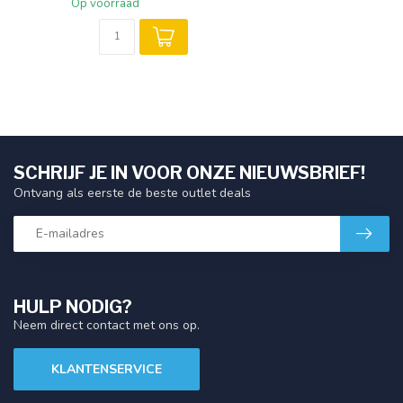
Op voorraad
SCHRIJF JE IN VOOR ONZE NIEUWSBRIEF!
Ontvang als eerste de beste outlet deals
HULP NODIG?
Neem direct contact met ons op.
KLANTENSERVICE