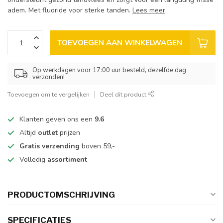
adem. Met fluoride voor sterke tanden.
Lees meer
.
TOEVOEGEN AAN WINKELWAGEN
Op werkdagen voor 17:00 uur besteld, dezelfde dag
verzonden!
Toevoegen om te vergelijken
Deel dit product
Klanten geven ons een
9.6
Altijd
outlet
prijzen
Gratis verzending
boven 59,-
Volledig
assortiment
PRODUCTOMSCHRIJVING
SPECIFICATIES