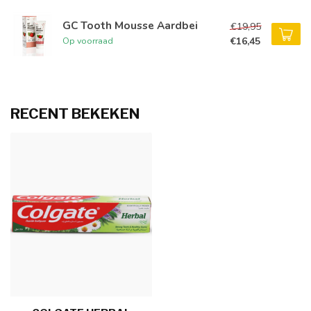
GC Tooth Mousse Aardbei
€19,95
€16,45
Op voorraad
RECENT BEKEKEN