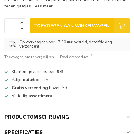
tegen gaatjes.
Lees meer
.
TOEVOEGEN AAN WINKELWAGEN
Op werkdagen voor 17:00 uur besteld, dezelfde dag
verzonden!
Toevoegen om te vergelijken
Deel dit product
Klanten geven ons een
9.6
Altijd
outlet
prijzen
Gratis verzending
boven 59,-
Volledig
assortiment
PRODUCTOMSCHRIJVING
SPECIFICATIES