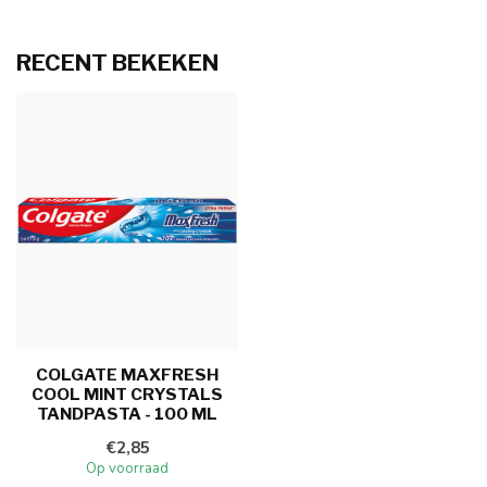
RECENT BEKEKEN
COLGATE MAXFRESH
COOL MINT CRYSTALS
TANDPASTA - 100 ML
€2,85
Op voorraad