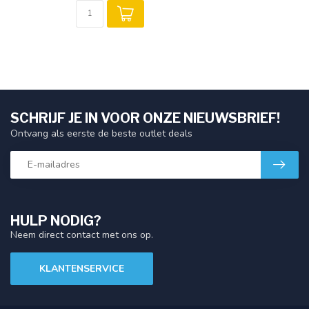
SCHRIJF JE IN VOOR ONZE NIEUWSBRIEF!
Ontvang als eerste de beste outlet deals
HULP NODIG?
Neem direct contact met ons op.
KLANTENSERVICE