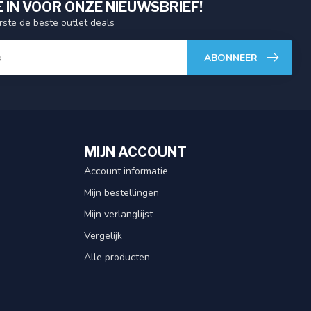
E IN VOOR ONZE NIEUWSBRIEF!
ste de beste outlet deals
ABONNEER
MIJN ACCOUNT
Account informatie
Mijn bestellingen
Mijn verlanglijst
Vergelijk
Alle producten