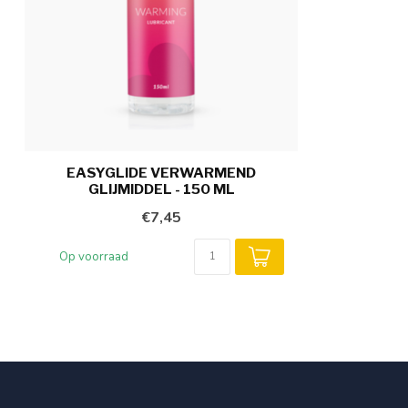
EASYGLIDE VERWARMEND
GLIJMIDDEL - 150 ML
€7,45
Op voorraad