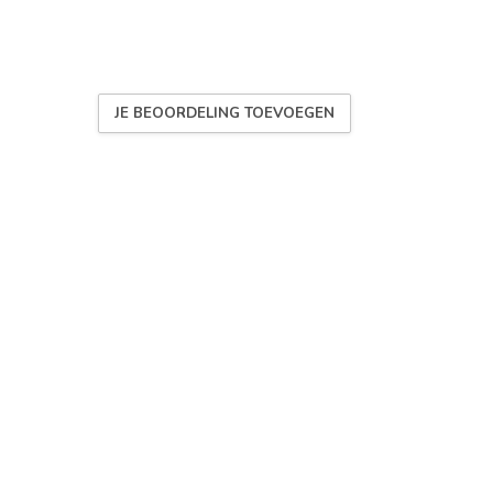
JE BEOORDELING TOEVOEGEN