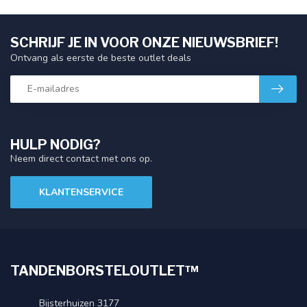
SCHRIJF JE IN VOOR ONZE NIEUWSBRIEF!
Ontvang als eerste de beste outlet deals
HULP NODIG?
Neem direct contact met ons op.
KLANTENSERVICE
TANDENBORSTELOUTLET™
Bijsterhuizen 3177