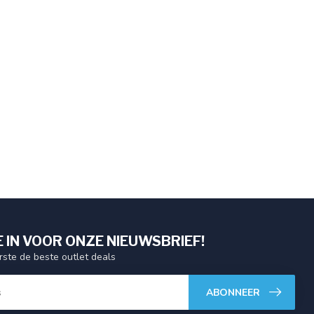
E IN VOOR ONZE NIEUWSBRIEF!
ste de beste outlet deals
ABONNEER