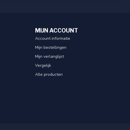
MIJN ACCOUNT
Account informatie
Mijn bestellingen
Mijn verlanglijst
Vergelijk
Alle producten