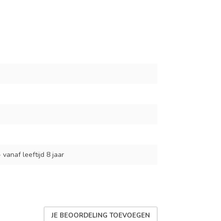
 vanaf leeftijd 8 jaar
JE BEOORDELING TOEVOEGEN