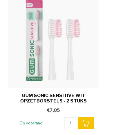
GUM SONIC SENSITIVE WIT
OPZETBORSTELS - 2 STUKS
€7,85
Op voorraad