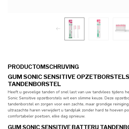
PRODUCTOMSCHRIJVING
GUM SONIC SENSITIVE OPZETBORSTELS
TANDENBORSTEL
Heeft u gevoelige tanden of snel last van uw tandvlees tijdens 
Sonic Sensitive opzetborstels wit een slimme keuze. Deze opzetbo
tandenborstel en zorgen voor een zachte, maar grondige reiniging.
ultrazachte haren verwijdert u tandplak zonder hard te hoeven poet
comfortabeler poetsen, elke dag opnieuw.
GUM SONIC SENSITIVE BATTERIJ TANDEN