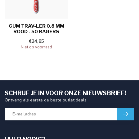
GUM TRAV-LER 0.8 MM
ROOD - 50 RAGERS
€24,85
Niet op voorraad
SCHRIJF JE IN VOOR ONZE NIEUWSBRIEF!
Ontvang als eerste de beste outlet deals