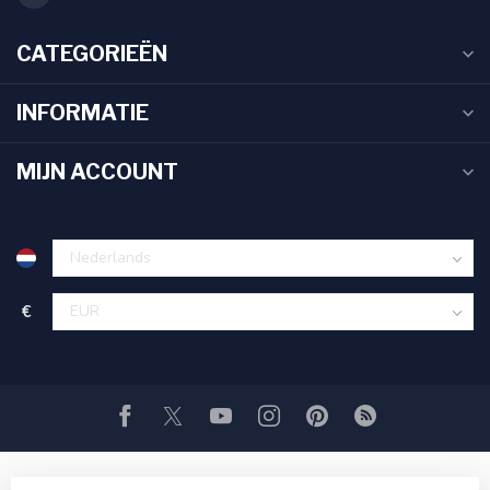
CATEGORIEËN
INFORMATIE
MIJN ACCOUNT
€