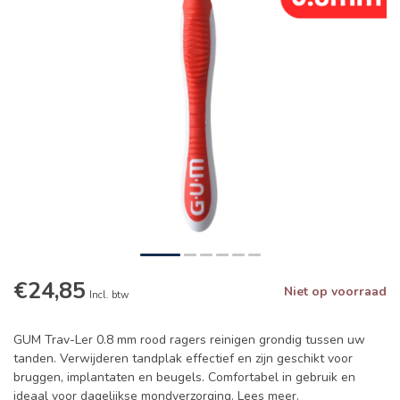
€24,85
Niet op voorraad
Incl. btw
GUM Trav-Ler 0.8 mm rood ragers reinigen grondig tussen uw
tanden. Verwijderen tandplak effectief en zijn geschikt voor
bruggen, implantaten en beugels. Comfortabel in gebruik en
ideaal voor dagelijkse mondverzorging.
Lees meer
.