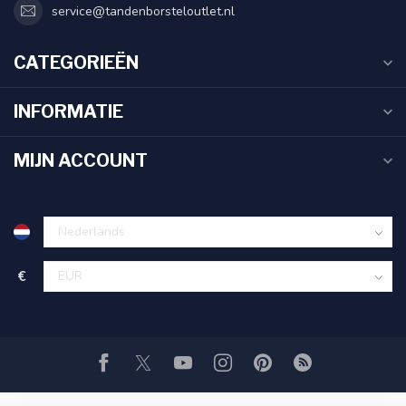
service@tandenborsteloutlet.nl
CATEGORIEËN
INFORMATIE
MIJN ACCOUNT
€