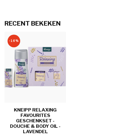
RECENT BEKEKEN
-16%
KNEIPP RELAXING
FAVOURITES
GESCHENKSET -
DOUCHE & BODY OIL -
LAVENDEL