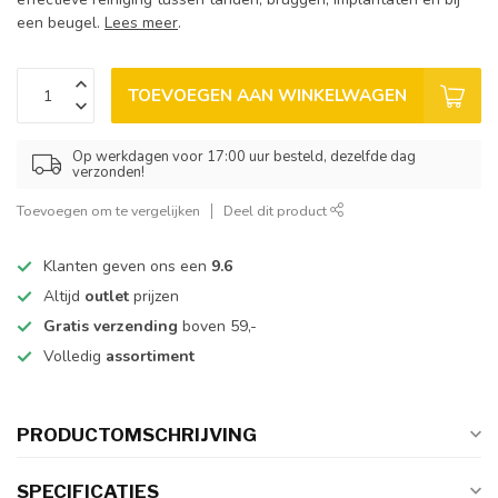
een beugel.
Lees meer
.
TOEVOEGEN AAN WINKELWAGEN
Op werkdagen voor 17:00 uur besteld, dezelfde dag
verzonden!
Toevoegen om te vergelijken
Deel dit product
Klanten geven ons een
9.6
Altijd
outlet
prijzen
Gratis verzending
boven 59,-
Volledig
assortiment
PRODUCTOMSCHRIJVING
SPECIFICATIES