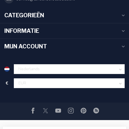
CATEGORIEËN
INFORMATIE
MIJN ACCOUNT
€