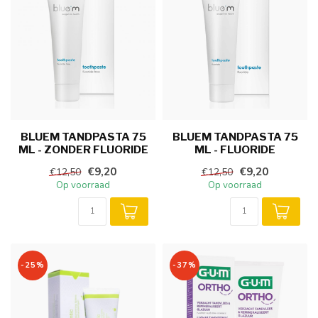
BLUEM TANDPASTA 75
BLUEM TANDPASTA 75
ML - ZONDER FLUORIDE
ML - FLUORIDE
€9,20
€9,20
€12,50
€12,50
Op voorraad
Op voorraad
-25%
-37%