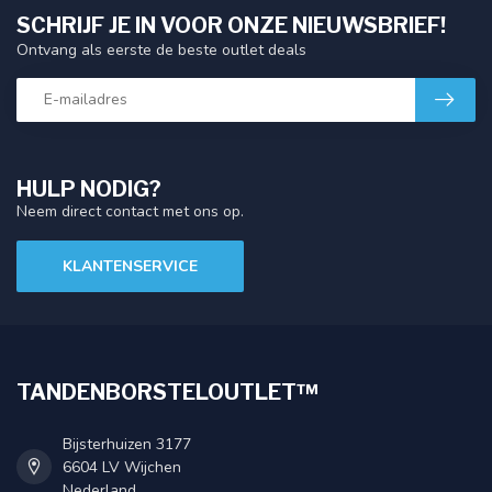
SCHRIJF JE IN VOOR ONZE NIEUWSBRIEF!
Ontvang als eerste de beste outlet deals
HULP NODIG?
Neem direct contact met ons op.
KLANTENSERVICE
TANDENBORSTELOUTLET™
Bijsterhuizen 3177
6604 LV Wijchen
Nederland