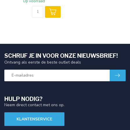
Op voorraad
SCHRIJF JE IN VOOR ONZE NIEUWSBRIEF!
Ontvang als eerste de beste outlet deals
HULP NODIG?
Neem direct contact met ons op.
KLANTENSERVICE