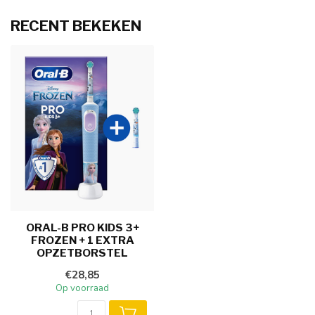
RECENT BEKEKEN
ORAL-B PRO KIDS 3+
FROZEN + 1 EXTRA
OPZETBORSTEL
€28,85
Op voorraad