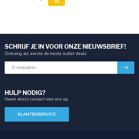
SCHRIJF JE IN VOOR ONZE NIEUWSBRIEF!
Ontvang als eerste de beste outlet deals
HULP NODIG?
Neem direct contact met ons op.
KLANTENSERVICE