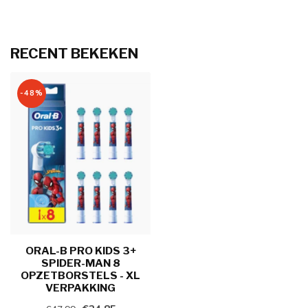
RECENT BEKEKEN
-48%
ORAL-B PRO KIDS 3+
SPIDER-MAN 8
OPZETBORSTELS - XL
VERPAKKING