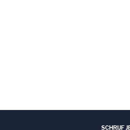
SCHRIJF J