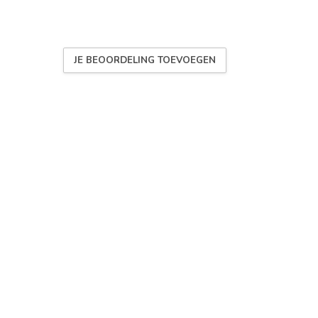
JE BEOORDELING TOEVOEGEN