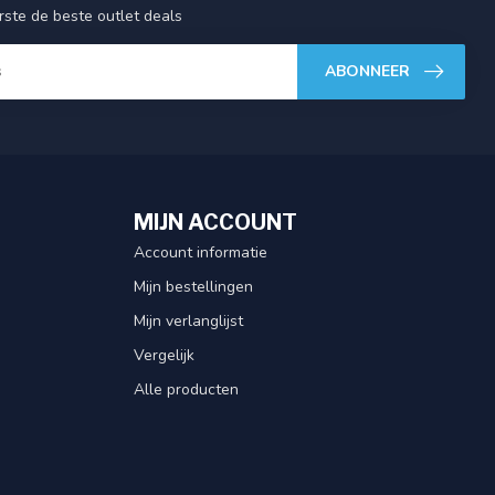
ste de beste outlet deals
ABONNEER
MIJN ACCOUNT
Account informatie
Mijn bestellingen
Mijn verlanglijst
Vergelijk
Alle producten