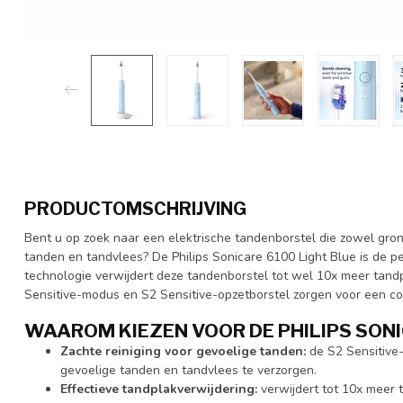
PRODUCTOMSCHRIJVING
Bent u op zoek naar een elektrische tandenborstel die zowel grond
tanden en tandvlees? De Philips Sonicare 6100 Light Blue is de 
technologie verwijdert deze tandenborstel tot wel 10x meer tand
Sensitive-modus en S2 Sensitive-opzetborstel zorgen voor een co
WAAROM KIEZEN VOOR DE PHILIPS SONI
Zachte reiniging voor gevoelige tanden:
de S2 Sensitive
gevoelige tanden en tandvlees te verzorgen.
Effectieve tandplakverwijdering:
verwijdert tot 10x meer 