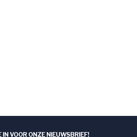
E IN VOOR ONZE NIEUWSBRIEF!