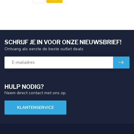
SCHRIJF JE IN VOOR ONZE NIEUWSBRIEF!
Ontvang als eerste de beste outlet deals
HULP NODIG?
Neem direct contact met ons op.
KLANTENSERVICE