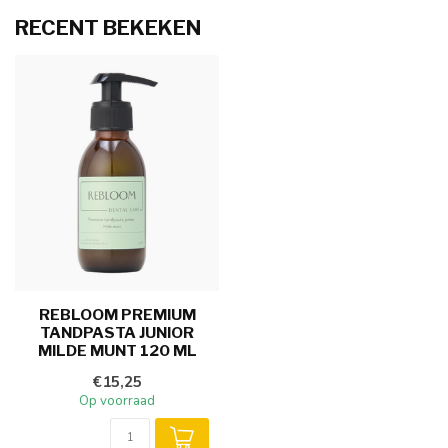
RECENT BEKEKEN
REBLOOM PREMIUM
TANDPASTA JUNIOR
MILDE MUNT 120 ML
€15,25
Op voorraad