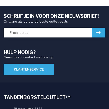
SCHRIJF JE IN VOOR ONZE NIEUWSBRIEF!
Ontvang als eerste de beste outlet deals
HULP NODIG?
Neem direct contact met ons op.
KLANTENSERVICE
TANDENBORSTELOUTLET™
Bijsterhuizen 3177