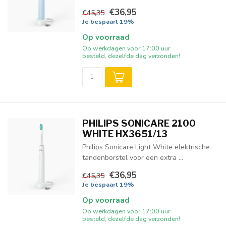
€36,95
€45,35
Je bespaart 19%
Op voorraad
Op werkdagen voor 17:00 uur
besteld, dezelfde dag verzonden!
PHILIPS SONICARE 2100
WHITE HX3651/13
Philips Sonicare Light White elektrische
tandenborstel voor een extra ...
€36,95
€45,35
Je bespaart 19%
Op voorraad
Op werkdagen voor 17:00 uur
besteld, dezelfde dag verzonden!