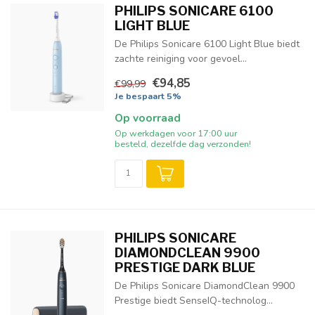
PHILIPS SONICARE 6100
LIGHT BLUE
De Philips Sonicare 6100 Light Blue biedt
zachte reiniging voor gevoel...
€94,85
€99,99
Je bespaart 5%
Op voorraad
Op werkdagen voor 17:00 uur
besteld, dezelfde dag verzonden!
PHILIPS SONICARE
DIAMONDCLEAN 9900
PRESTIGE DARK BLUE
De Philips Sonicare DiamondClean 9900
Prestige biedt SenseIQ-technolog...