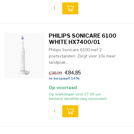
PHILIPS SONICARE 6100
WHITE HX7400/01
Philips Sonicare 6100 met 2
poetsstanden. Zorgt voor 10x meer
tandplak...
€84,85
€98,99
Je bespaart 14%
Op voorraad
Op werkdagen voor 17:00 uur
besteld, dezelfde dag verzonden!