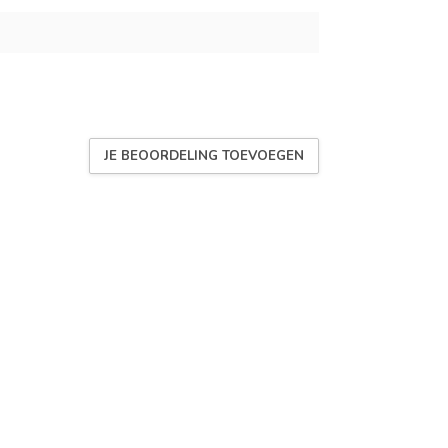
JE BEOORDELING TOEVOEGEN