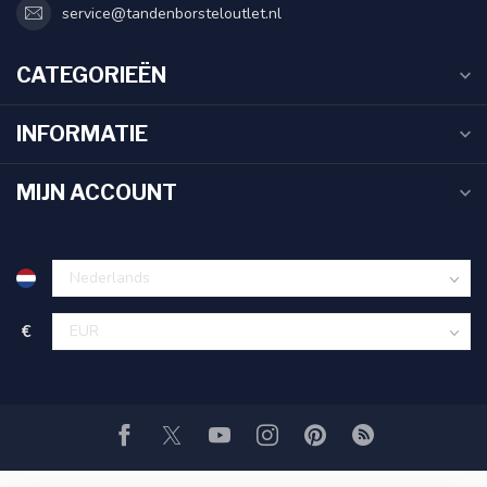
service@tandenborsteloutlet.nl
CATEGORIEËN
INFORMATIE
MIJN ACCOUNT
€