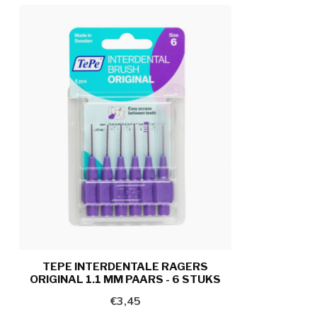
TEPE INTERDENTALE RAGERS
ORIGINAL 1.1 MM PAARS - 6 STUKS
€3,45