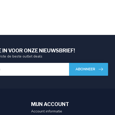
E IN VOOR ONZE NIEUWSBRIEF!
ste de beste outlet deals
ABONNEER
MIJN ACCOUNT
Account informatie