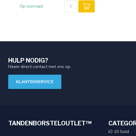
Op voorraad
HULP NODIG?
Neem direct contact met ons op.
KLANTENSERVICE
TANDENBORSTELOUTLET™
CATEGOR
iO 10 Gold