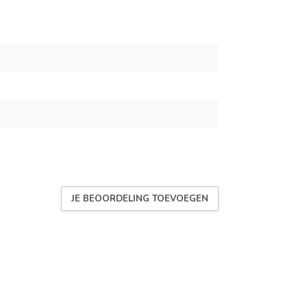
JE BEOORDELING TOEVOEGEN