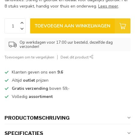
8 stuks verpakt, handig voor thuis en onderweg.
Lees meer
.
TOEVOEGEN AAN WINKELWAGEN
Op werkdagen voor 17:00 uur besteld, dezelfde dag
verzonden!
Toevoegen om te vergelijken
Deel dit product
Klanten geven ons een
9.6
Altijd
outlet
prijzen
Gratis verzending
boven 59,-
Volledig
assortiment
PRODUCTOMSCHRIJVING
SPECIFICATIES