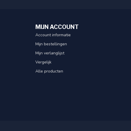
MIJN ACCOUNT
Account informatie
Mijn bestellingen
Mijn verlanglijst
Vergelijk
Alle producten