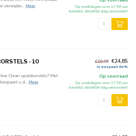
 verwijder...
Meer
Op werkdagen voor 17:00 uur
besteld, dezelfde dag verzonden!
€24,85
ORSTELS - 10
€69,99
Je bespaart 64%
tive Clean opzetborstels? Met
Op voorraad
bespaart u d...
Meer
Op werkdagen voor 17:00 uur
besteld, dezelfde dag verzonden!