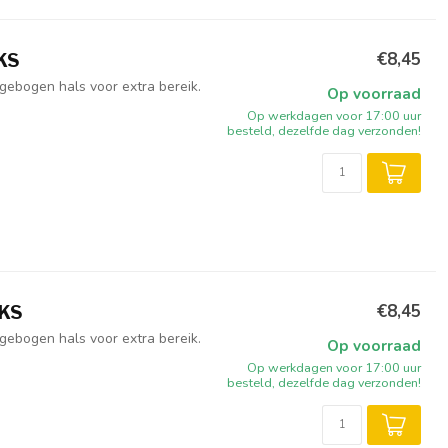
€8,45
KS
ebogen hals voor extra bereik.
Op voorraad
Op werkdagen voor 17:00 uur
besteld, dezelfde dag verzonden!
€8,45
UKS
ebogen hals voor extra bereik.
Op voorraad
Op werkdagen voor 17:00 uur
besteld, dezelfde dag verzonden!