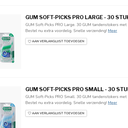
GUM SOFT-PICKS PRO LARGE - 30 STU
GUM Soft-Picks PRO Large. 30 GUM tandenstokers met g
Bestel nu extra voordelig. Snelle verzending!
Meer
AAN VERLANGLIJST TOEVOEGEN
GUM SOFT-PICKS PRO SMALL - 30 ST
GUM Soft-Picks PRO Small. 30 GUM tandenstokers met g
Bestel nu extra voordelig. Snelle verzending!
Meer
AAN VERLANGLIJST TOEVOEGEN