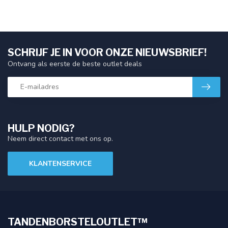
SCHRIJF JE IN VOOR ONZE NIEUWSBRIEF!
Ontvang als eerste de beste outlet deals
HULP NODIG?
Neem direct contact met ons op.
KLANTENSERVICE
TANDENBORSTELOUTLET™