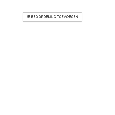
JE BEOORDELING TOEVOEGEN