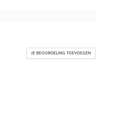
JE BEOORDELING TOEVOEGEN