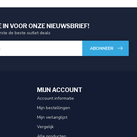
E IN VOOR ONZE NIEUWSBRIEF!
ste de beste outlet deals
ABONNEER
MIJN ACCOUNT
Account informatie
Mijn bestellingen
Mijn verlanglijst
Vergelijk
Alle producten