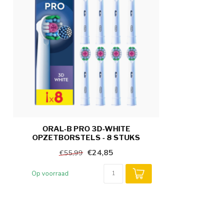
ORAL-B PRO 3D-WHITE
OPZETBORSTELS - 8 STUKS
€24,85
€55,99
Op voorraad