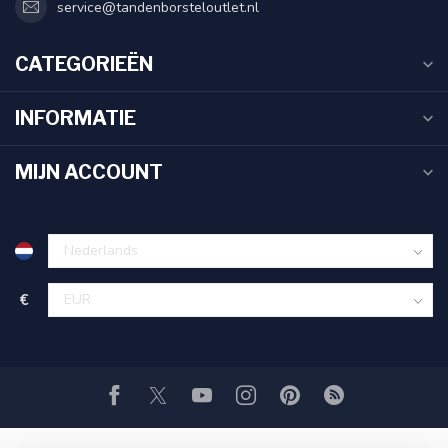
service@tandenborsteloutlet.nl
CATEGORIEËN
INFORMATIE
MIJN ACCOUNT
€